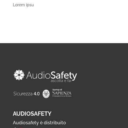
Lorem ipsu
AUDIOSAFETY
Audiosafety è distribuito