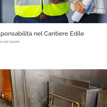
sponsabilità nel Cantiere Edile
za sul Lavoro