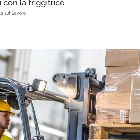
 con la friggitrice
za sul Lavoro