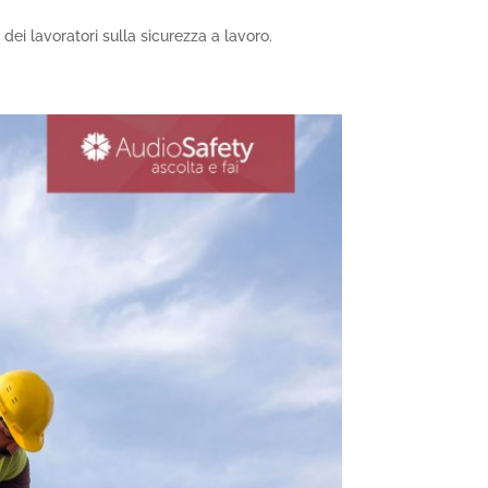
dei lavoratori sulla sicurezza a lavoro.