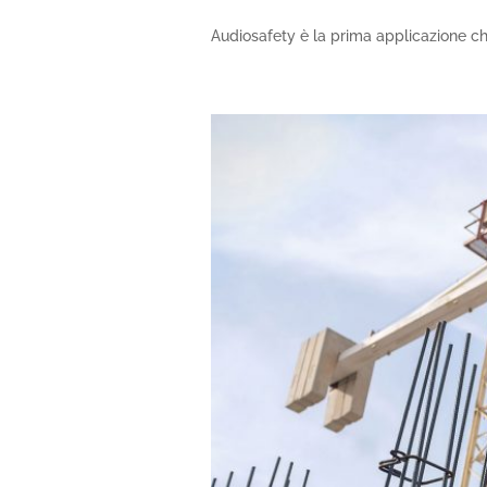
Audiosafety è la prima applicazione che 