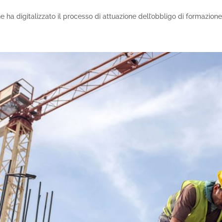
ha digitalizzato il processo di attuazione dell’obbligo di formazione 