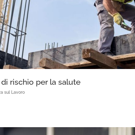
 di rischio per la salute
za sul Lavoro