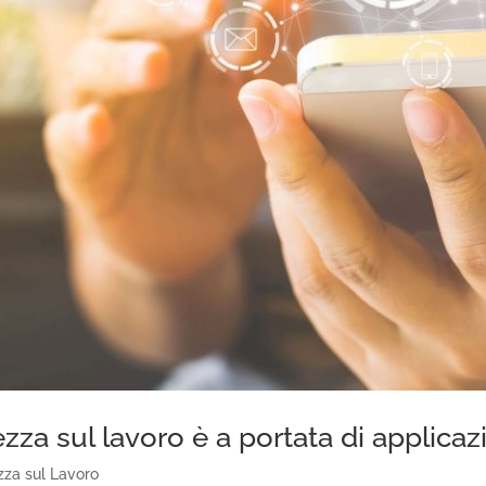
ezza sul lavoro è a portata di applicaz
zza sul Lavoro